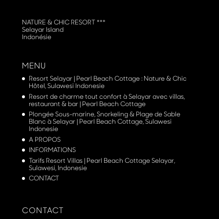
NATURE & CHIC RESORT ***
Selayar Island
Indonésie
MENU
Resort Selayar | Pearl Beach Cottage : Nature & Chic
Hôtel, Sulawesi Indonesie
Resort de charme tout confort à Selayar avec villas,
restaurant & bar | Pearl Beach Cottage
Plongée Sous-marine, Snorkeling & Plage de Sable
Blanc à Selayar | Pearl Beach Cottage, Sulawesi
Indonesie
A PROPOS
INFORMATIONS
Tarifs Resort Villas | Pearl Beach Cottage Selayar,
Sulawesi, Indonesie
CONTACT
CONTACT