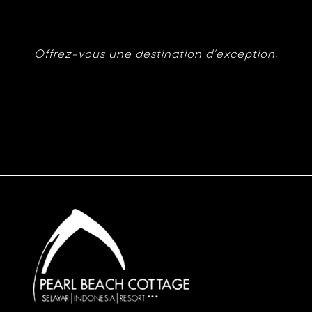
Offrez-vous une destination d’exception.