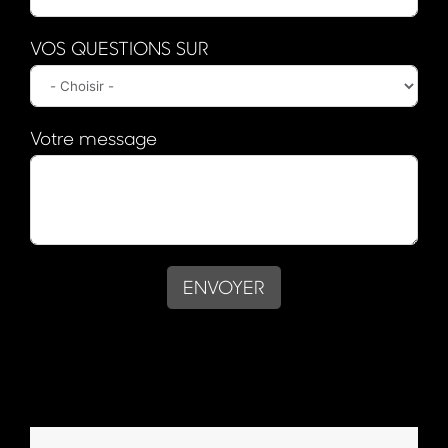
VOS QUESTIONS SUR
Votre message
ENVOYER